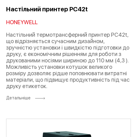
Настільний принтер PC42t
HONEYWELL
Настільний термотрансферний принтер PC42t,
що відрізняється сучасним дизайном,
зручністю установки і швидкістю підготовки до
друку, є економічним рішенням для роботи з
друкованими носіями шириною до 110 мм (4,3 ).
Можливість установки котушок великого
розміру дозволяє рідше поповнювати витратні
матеріали, що підвищує продуктивність під час
друку етикеток.
Детальніше