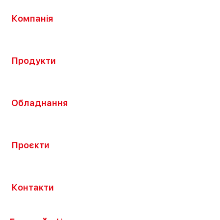
Компанія
Продукти
Обладнання
Проєкти
Контакти