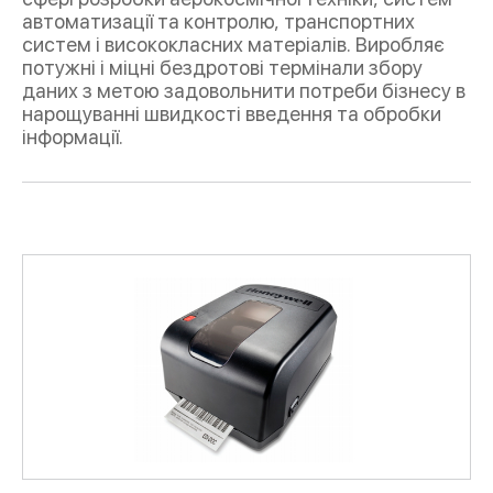
автоматизації та контролю, транспортних
систем і висококласних матеріалів. Виробляє
потужні і міцні бездротові термінали збору
даних з метою задовольнити потреби бізнесу в
нарощуванні швидкості введення та обробки
інформації.