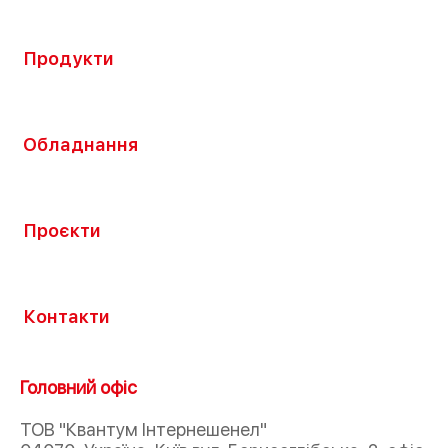
Продукти
Обладнання
Проєкти
Контакти
Головний офіс
ТОВ "Квантум Інтернешенел"