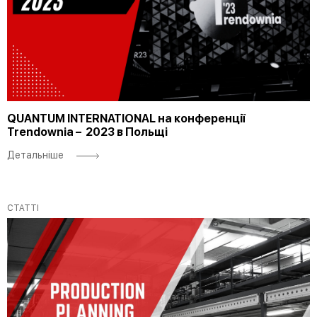
QUANTUM INTERNATIONAL на конференції
Trendownia – 2023 в Польщі
Детальніше
СТАТТІ