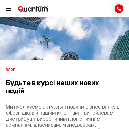
БЛОГ
Будьте в курсі наших нових
подій
Ми публікуємо актуальні новини бізнес ринку в
сфері, цікавій нашим клієнтам – ритейлерам,
дистрибуції, виробничим і логістичним
компаніям, власникам, менеджерам,