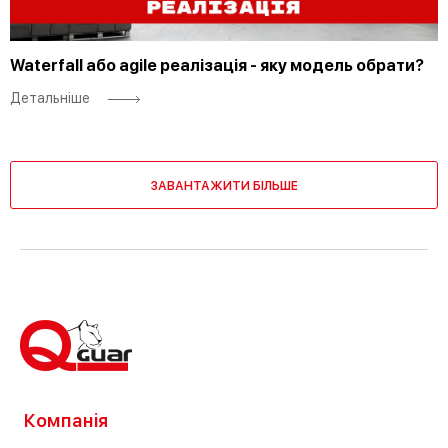
Waterfall або agile реалізація - яку модель обрати?
Детальніше
ЗАВАНТАЖИТИ БІЛЬШЕ
Компанія