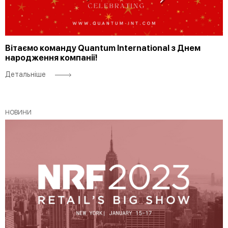
Вітаємо команду Quantum International з Днем
народження компанії!
Детальніше
НОВИНИ