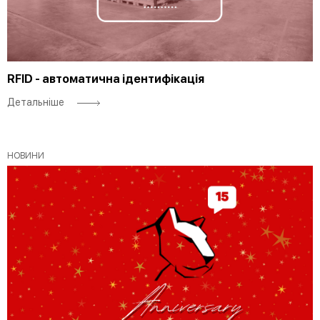
RFID - автоматична ідентифікація
Детальніше
НОВИНИ