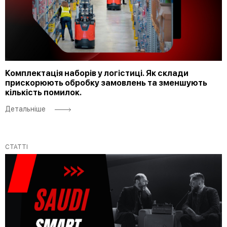
Комплектація наборів у логістиці. Як склади
прискорюють обробку замовлень та зменшують
кількість помилок.
Детальніше
СТАТТІ