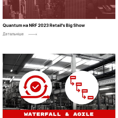
Quantum на NRF 2023 Retail's Big Show
Детальніше