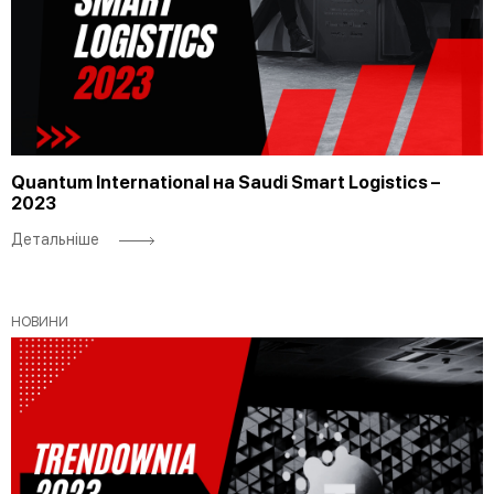
Quantum International на Saudi Smart Logistics –
2023
Детальніше
НОВИНИ