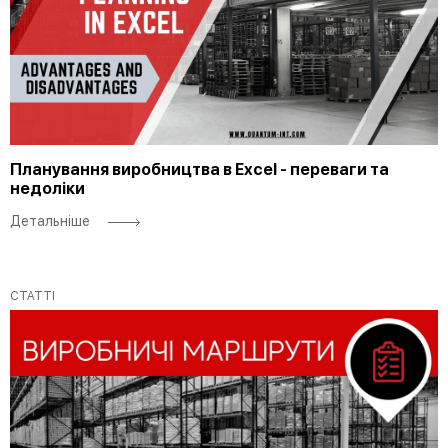
Планування виробництва в Excel - переваги та
недоліки
Детальніше
СТАТТІ